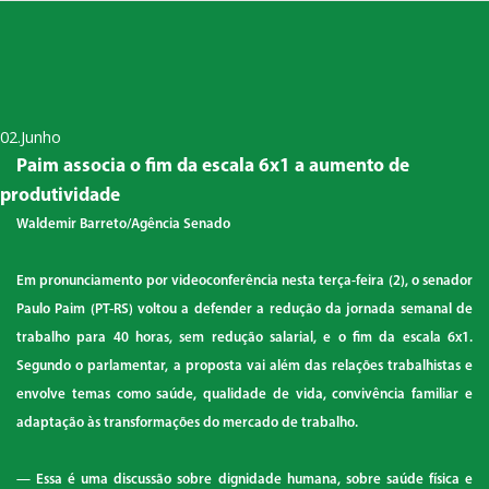
02.Junho
Paim associa o fim da escala 6x1 a aumento de
produtividade
Waldemir Barreto/Agência Senado
Em pronunciamento por videoconferência nesta terça-feira (2), o senador
Paulo Paim (PT-RS) voltou a defender a redução da jornada semanal de
trabalho para 40 horas, sem redução salarial, e o fim da escala 6x1.
Segundo o parlamentar, a proposta vai além das relações trabalhistas e
envolve temas como saúde, qualidade de vida, convivência familiar e
adaptação às transformações do mercado de trabalho.
— Essa é uma discussão sobre dignidade humana, sobre saúde física e