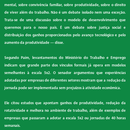
mental, sobre convivência familiar, sobre produtividade, sobre o direito
de viver além do trabalho. Não é um debate isolado nem uma exceção.
Trata-se de uma discussão sobre o modelo de desenvolvimento que
queremos para o nosso país. É um debate sobre justiça social e
distribuição dos ganhos proporcionados pelo avanço tecnológico e pelo
aumento da produtividade — disse.
Segundo Paim, levantamentos do Ministério do Trabalho e Emprego
indicam que grande parte dos vínculos formais já opera em modelos
semelhantes à escala 5x2. O senador argumentou que experiências
adotadas por empresas de diferentes setores mostram que a redução da
jornada pode ser implementada sem prejuízos à atividade econômica.
Ele citou estudos que apontam ganhos de produtividade, redução da
rotatividade e melhora no ambiente de trabalho, além de exemplos de
empresas que passaram a adotar a escala 5x2 ou jornadas de 40 horas
semanais.